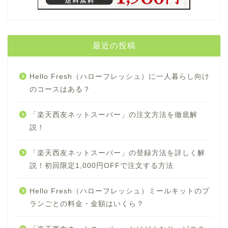
最近の投稿
Hello Fresh（ハローフレッシュ）に一人暮らし向け
のコースはある？
「楽天西友ネットスーパー」の注文方法を徹底解
説！
「楽天西友ネットスーパー」の登録方法を詳しく解
説！初回限定1,000円OFFで注文する方法
Hello Fresh（ハローフレッシュ）ミールキットのプ
ランごとの料金・金額はいくら？