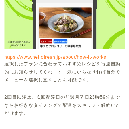
https://www.hellofresh.jp/about/how-it-works
選択したプランに合わせておすすめレシピを毎週自動
的にお知らせしてくれます。気にいらなければ自分で
メニューを選択し直すことも可能です。
2回目以降は、次回配達日の前週月曜日23時59分まで
ならお好きなタイミングで配達をスキップ・解約いた
だけます。