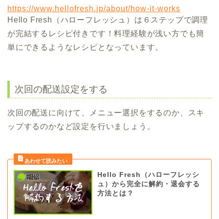
https://www.hellofresh.jp/about/how-it-works
Hello Fresh（ハローフレッシュ）は６ステップで調理
が完結するレシピ付きです！料理経験が浅い方でも簡
単にできるようなレシピとなっています。
次回の配送設定をする
次回の配送に向けて、メニュー選択をするのか、スキ
ップするのかなど設定を行いましょう。
Hello Fresh（ハローフレッシ
ュ）から完全に解約・退会する
方法とは？