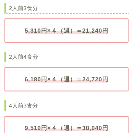
2人前3食分
5,310円×４（週）＝21,240円
2人前4食分
6,180円
×４（週）＝24,720円
4人前3食分
9,510円×４（週）＝38,040円