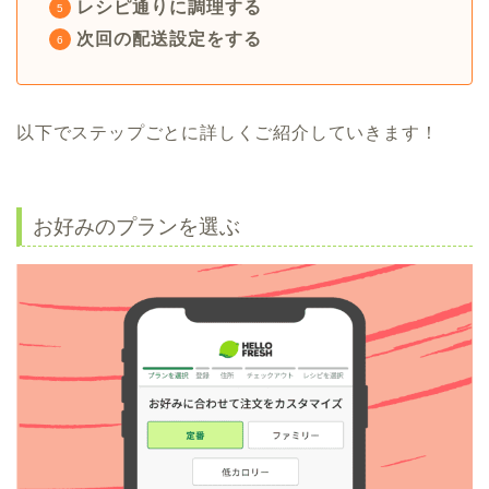
レシピ通りに調理する
次回の配送設定をする
以下でステップごとに詳しくご紹介していきます！
お好みのプランを選ぶ