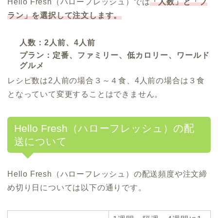
Hello Fresh（ハローフレッシュ）では
「人数」と「プ
ラン」を選択して注文します。
人数：2人前、4人前
プラン：定番、ファミリー、低カロリー、ワールド
グルメ
レシピ数は2人前の場合３～４食、4人前の場合は３食
となっていて変更することはできません。
Hello Fresh（ハローフレッシュ）の配
送について
Hello Fresh（ハローフレッシュ）の配送頻度や注文締
め切り日については以下の通りです。