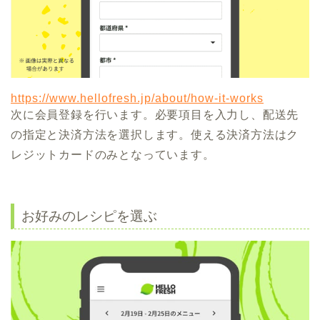
https://www.hellofresh.jp/about/how-it-works
次に会員登録を行います。必要項目を入力し、配送先
の指定と決済方法を選択します。使える決済方法はク
レジットカードのみとなっています。
お好みのレシピを選ぶ