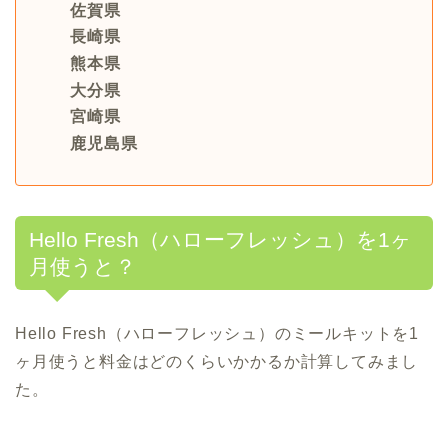
佐賀県
長崎県
熊本県
大分県
宮崎県
鹿児島県
Hello Fresh（ハローフレッシュ）を1ヶ
月使うと？
Hello Fresh（ハローフレッシュ）のミールキットを1
ヶ月使うと料金はどのくらいかかるか計算してみまし
た。