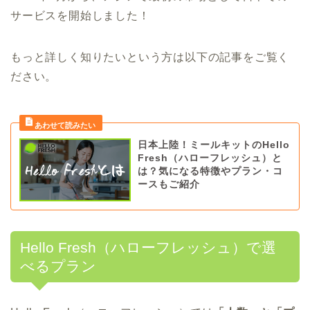
サービスを開始しました！
もっと詳しく知りたいという方は以下の記事をご覧く
ださい。
日本上陸！ミールキットのHello
Fresh（ハローフレッシュ）と
は？気になる特徴やプラン・コ
ースもご紹介
Hello Fresh（ハローフレッシュ）で選
べるプラン