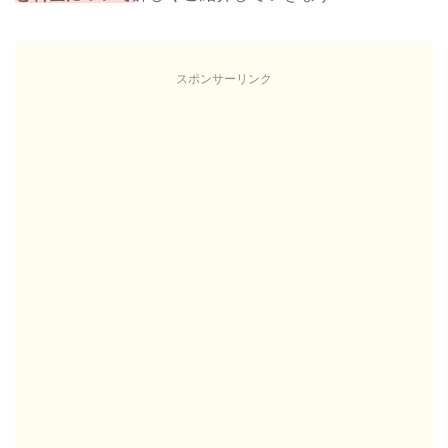
スポンサーリンク