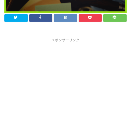
スポンサーリンク