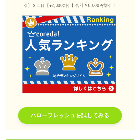
引】３回目【¥2,000割引】合計￥8,000円割引！
ハローフレッシュを試してみる