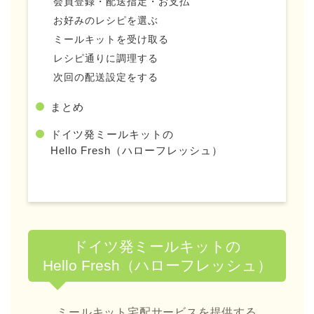
会員登録・配送指定・お支払
お好みのレシピを選ぶ
ミールキットを受け取る
レシピ通りに調理する
次回の配送設定をする
まとめ
ドイツ発ミールキットの
Hello Fresh（ハローフレッシュ）
ドイツ発ミールキットの
Hello Fresh（ハローフレッシュ）
ミールキット宅配サービスを提供する