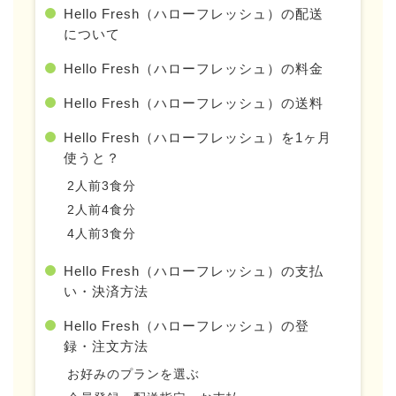
Hello Fresh（ハローフレッシュ）の配送
について
Hello Fresh（ハローフレッシュ）の料金
Hello Fresh（ハローフレッシュ）の送料
Hello Fresh（ハローフレッシュ）を1ヶ月
使うと？
2人前3食分
2人前4食分
4人前3食分
Hello Fresh（ハローフレッシュ）の支払
い・決済方法
Hello Fresh（ハローフレッシュ）の登
録・注文方法
お好みのプランを選ぶ