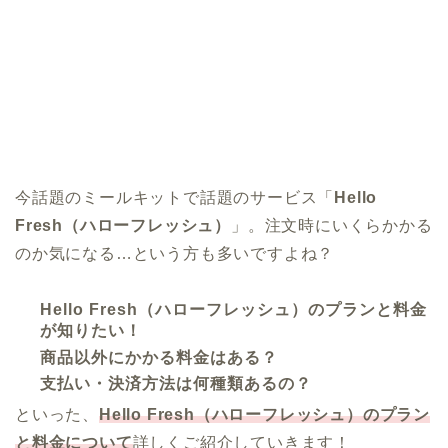
今話題のミールキットで話題のサービス「
Hello
Fresh（ハローフレッシュ）
」。注文時にいくらかかる
のか気になる…という方も多いですよね？
Hello Fresh（ハローフレッシュ）のプランと料金
が知りたい！
商品以外にかかる料金はある？
支払い・決済方法は何種類あるの？
といった、
Hello Fresh（ハローフレッシュ）のプラン
と料金について
詳しくご紹介していきます！