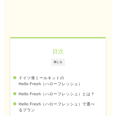
目次
閉じる
ドイツ発ミールキットの
Hello Fresh（ハローフレッシュ）
Hello Fresh（ハローフレッシュ）とは？
Hello Fresh（ハローフレッシュ）で選べ
るプラン