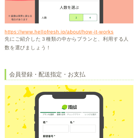
https://www.hellofresh.jp/about/how-it-works
先にご紹介した３種類の中からプランと、利用する人
数を選びましょう！
会員登録・配送指定・お支払