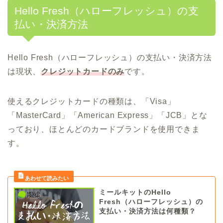
Hello Fresh（ハローフレッシュ）の支
払い・決済方法
Hello Fresh（ハローフレッシュ）の支払い・決済方法
は現状、
クレジットカードのみ
です。
使えるクレジットカードの種類は、「Visa」
「MasterCard」「American Express」「JCB」とな
っており、ほとんどのカードブランドを使用できま
す。
ミールキットのHello
Fresh（ハローフレッシュ）の
支払い・決済方法は何種類？