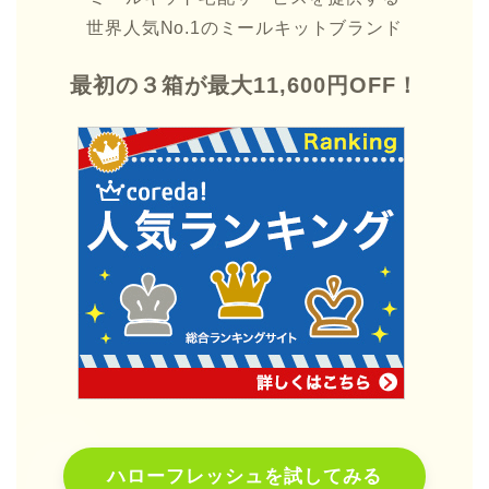
世界人気No.1のミールキットブランド
最初の３箱が最大11,600円OFF！
ハローフレッシュを試してみる