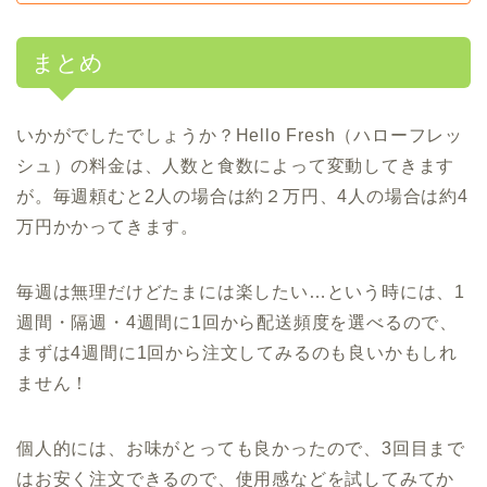
まとめ
いかがでしたでしょうか？Hello Fresh（ハローフレッ
シュ）の料金は、人数と食数によって変動してきます
が。毎週頼むと2人の場合は約２万円、4人の場合は約4
万円かかってきます。
毎週は無理だけどたまには楽したい…という時には、1
週間・隔週・4週間に1回から配送頻度を選べるので、
まずは4週間に1回から注文してみるのも良いかもしれ
ません！
個人的には、お味がとっても良かったので、3回目まで
はお安く注文できるので、使用感などを試してみてか