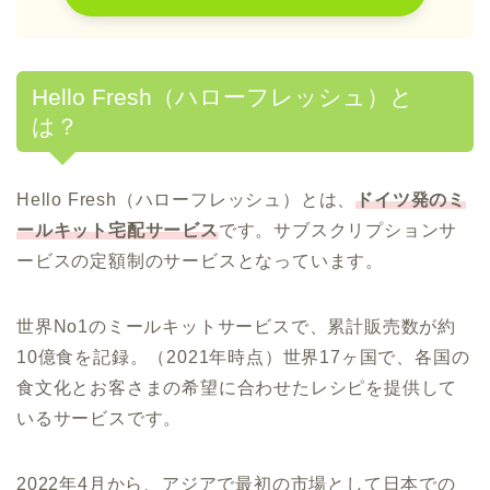
Hello Fresh（ハローフレッシュ）と
は？
Hello Fresh（ハローフレッシュ）とは、
ドイツ発のミ
ールキット宅配サービス
です。サブスクリプションサ
ービスの定額制のサービスとなっています。
世界No1のミールキットサービスで、累計販売数が約
10億食を記録。（2021年時点）世界17ヶ国で、各国の
食文化とお客さまの希望に合わせたレシピを提供して
いるサービスです。
2022年4月から、アジアで最初の市場として日本での