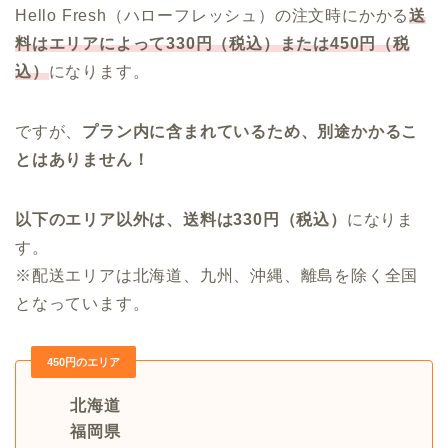
Hello Fresh（ハローフレッシュ）の注文時にかかる
送
料はエリアによって330円（税込）または450円
（税
込）
になります。
ですが、
プラン内に含まれているため、別途かかるこ
とはありません！
以下のエリア以外は、送料は330円（税込）
になりま
す。
※配送エリアは北海道、九州、沖縄、離島を除く全国
となっています。
450円のエリア
北海道
福岡県