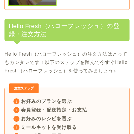
Hello Fresh（ハローフレッシュ）の登
録・注文方法
Hello Fresh（ハローフレッシュ）の注文方法はとって
もカンタンです！以下のステップを踏んで今すぐHello
Fresh（ハローフレッシュ）を使ってみましょう♪
注文ステップ
お好みのプランを選ぶ
会員登録・配送指定・お支払
お好みのレシピを選ぶ
ミールキットを受け取る