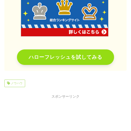
ハローフレッシュを試してみる
ノウハウ
スポンサーリンク