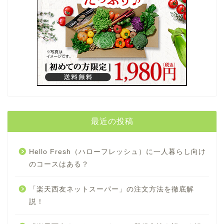
最近の投稿
Hello Fresh（ハローフレッシュ）に一人暮らし向け
のコースはある？
「楽天西友ネットスーパー」の注文方法を徹底解
説！