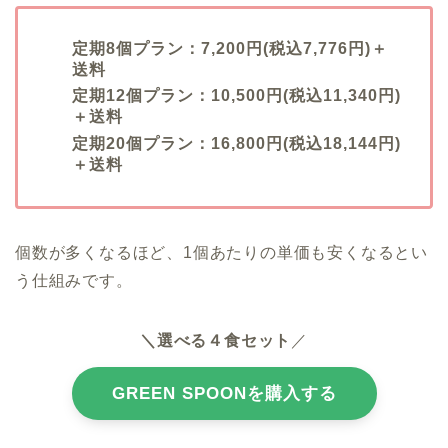
定期8個プラン：7,200円(税込7,776円)＋
送料
定期12個プラン：10,500円(税込11,340円)
＋送料
定期20個プラン：16,800円(税込18,144円)
＋送料
個数が多くなるほど、1個あたりの単価も安くなるとい
う仕組みです。
＼選べる４食セット
／
GREEN SPOONを購入する