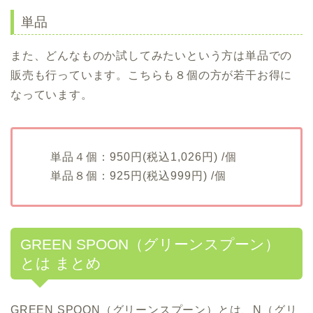
単品
また、どんなものか試してみたいという方は単品での
販売も行っています。こちらも８個の方が若干お得に
なっています。
単品４個：950円(税込1,026円) /個
単品８個：925円(税込999円) /個
GREEN SPOON（グリーンスプーン）
とは まとめ
GREEN SPOON（グリーンスプーン）とは、N（グリ