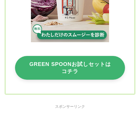
GREEN SPOONお試しセットは
コチラ
スポンサーリンク