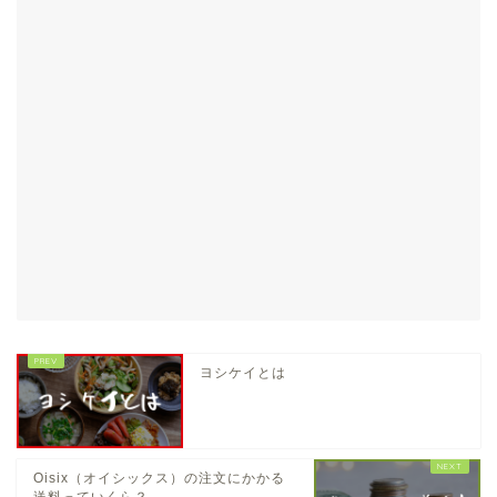
ヨシケイとは
Oisix（オイシックス）の注文にかかる