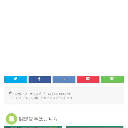
HOME
サブスク
GREEN SPOON
GREEN SPOON（グリーンスプーン）とは
関連記事はこちら