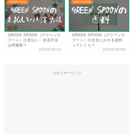
GREEN SPOON
GREEN SPOON
GREEN SPOON（グリーンス
GREEN SPOON（グリーンス
プーン）の支払い・決済方法
プーン）の注文にかかる送料
は何種類？
っていくら？
2022年5月12日
2022年3月29日
スポンサーリンク