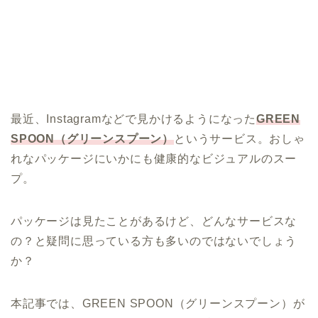
最近、Instagramなどで見かけるようになった
GREEN
SPOON（グリーンスプーン）
というサービス。おしゃ
れなパッケージにいかにも健康的なビジュアルのスー
プ。
パッケージは見たことがあるけど、どんなサービスな
の？と疑問に思っている方も多いのではないでしょう
か？
本記事では、GREEN SPOON（グリーンスプーン）が