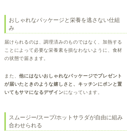
おしゃれなパッケージと栄養を逃さない仕組
み
届けられるのは、調理済みのものではなく、加熱する
ことによって必要な栄養素を損なわないように、食材
の状態で届きます。
また、
他にはないおしゃれなパッケージでプレゼント
が届いたときのような嬉しさと、キッチンにポンと置
いてもサマになるデザイン
になっています。
スムージー/スープ/ホットサラダが自由に組み
合わせられる