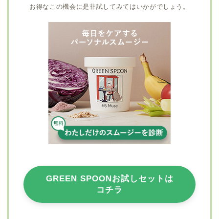
お得なこの機会に是非試してみてはいかがでしょう。
GREEN SPOONお試しセットは
コチラ