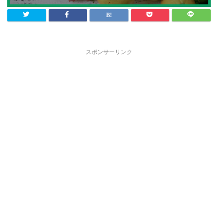
スポンサーリンク