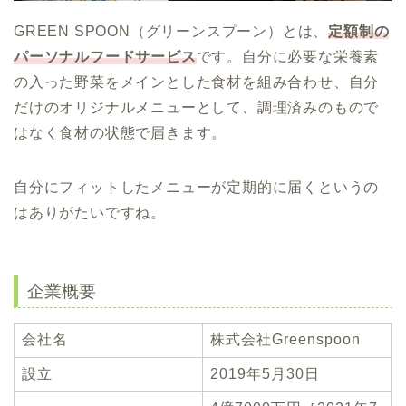
GREEN SPOON（グリーンスプーン）とは、
定額制の
パーソナルフードサービス
です。自分に必要な栄養素
の入った野菜をメインとした食材を組み合わせ、自分
だけのオリジナルメニューとして、調理済みのもので
はなく食材の状態で届きます。
自分にフィットしたメニューが定期的に届くというの
はありがたいですね。
企業概要
会社名
株式会社Greenspoon
設立
2019年5月30日