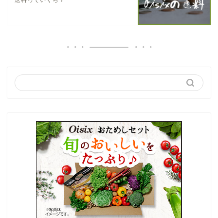
送料っていくら？