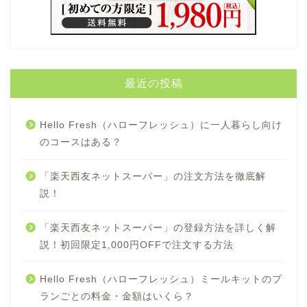
最近の投稿
Hello Fresh（ハローフレッシュ）に一人暮らし向け
のコースはある？
「楽天西友ネットスーパー」の注文方法を徹底解
説！
「楽天西友ネットスーパー」の登録方法を詳しく解
説！初回限定1,000円OFFで注文する方法
Hello Fresh（ハローフレッシュ）ミールキットのプ
ランごとの料金・金額はいくら？