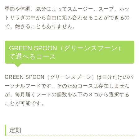
季節や体調、気分によってスムージー、スープ、ホッ
トサラダの中から自由に組み合わせることができるの
で、飽きることもありません。
GREEN SPOON（グリーンスプーン）
で選べるコース
GREEN SPOON（グリーンスプーン）は自分だけのパ
ーソナルフードです。そのためコースは存在しません
が、毎月届くフードの個数を以下の３つから選択する
ことが可能です。
定期