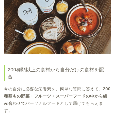
200種類以上の食材から自分だけの食材を配
合
今の自分に必要な栄養素を、簡単な質問に答えて、
200
種類もの野菜・フルーツ・スーパーフードの中から組
み合わせて
パーソナルフードとして届けてもらえま
す。