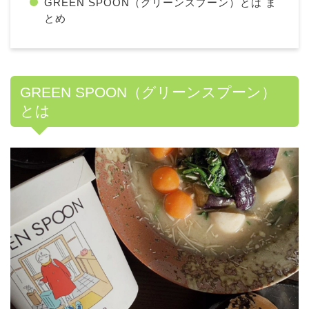
GREEN SPOON（グリーンスプーン）とは ま
とめ
GREEN SPOON（グリーンスプーン）
とは