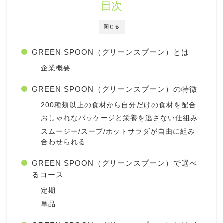
目次
閉じる
GREEN SPOON（グリーンスプーン）とは
企業概要
GREEN SPOON（グリーンスプーン）の特徴
200種類以上の食材から自分だけの食材を配合
おしゃれなパッケージと栄養を逃さない仕組み
スムージー/スープ/ホットサラダが自由に組み
合わせられる
GREEN SPOON（グリーンスプーン）で選べ
るコース
定期
単品