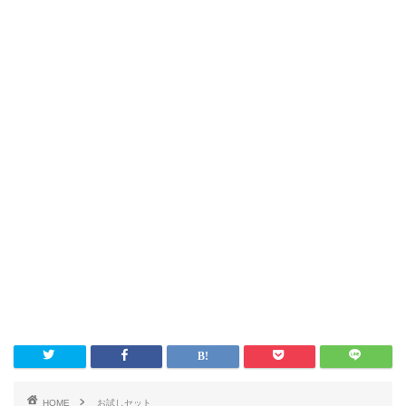
HOME
お試しセット