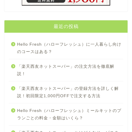
最近の投稿
Hello Fresh（ハローフレッシュ）に一人暮らし向け
のコースはある？
「楽天西友ネットスーパー」の注文方法を徹底解
説！
「楽天西友ネットスーパー」の登録方法を詳しく解
説！初回限定1,000円OFFで注文する方法
Hello Fresh（ハローフレッシュ）ミールキットのプ
ランごとの料金・金額はいくら？