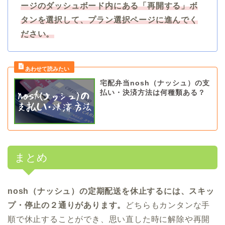
ージのダッシュボード内にある「再開する」ボ
タンを選択して、プラン選択ページに進んでく
ださい。
宅配弁当nosh（ナッシュ）の支
払い・決済方法は何種類ある？
まとめ
nosh（ナッシュ）の定期配送を休止するには、スキッ
プ・停止の２通りがあります。
どちらもカンタンな手
順で休止することができ、思い直した時に解除や再開