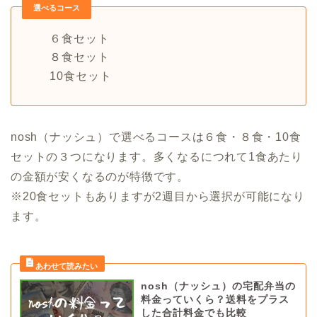
選べるコース
６食セット
８食セット
10食セット
nosh（ナッシュ）で選べるコースは６食・８食・10食
セットの３つになります。多くなるにつれて1食あたり
の金額が安くなるのが特徴です。
※20食セットもありますが2週目から選択が可能になり
ます。
nosh（ナッシュ）の宅配弁当の
料金っていくら？送料をプラス
した合計料金でも比較