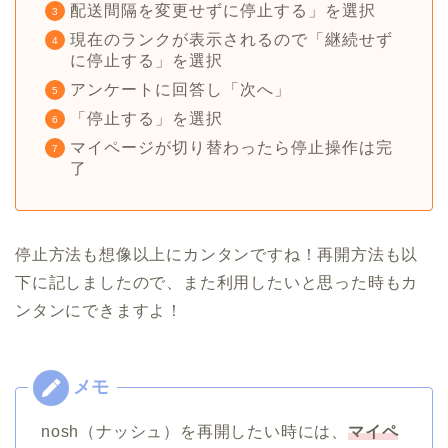
配送間隔を変更せずに停止する」を選択
現在のランクが表示されるので「継続せず
に停止する」を選択
アンケートに回答し「次へ」
「停止する」を選択
マイページが切り替わったら停止操作は完
了
停止方法も想像以上にカンタンですね！再開方法も以
下に記しましたので、また利用したいと思った時もカ
ンタンにできますよ！
nosh（ナッシュ）を再開したい時には、
マイペ