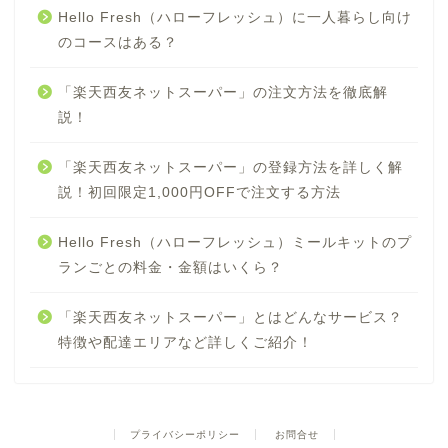
Hello Fresh（ハローフレッシュ）に一人暮らし向け
のコースはある？
「楽天西友ネットスーパー」の注文方法を徹底解
説！
「楽天西友ネットスーパー」の登録方法を詳しく解
説！初回限定1,000円OFFで注文する方法
Hello Fresh（ハローフレッシュ）ミールキットのプ
ランごとの料金・金額はいくら？
「楽天西友ネットスーパー」とはどんなサービス？
特徴や配達エリアなど詳しくご紹介！
プライバシーポリシー
お問合せ