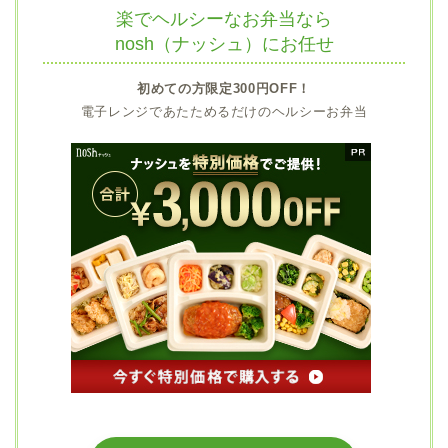
楽でヘルシーなお弁当なら
nosh（ナッシュ）にお任せ
初めての方限定300円OFF！
電子レンジであたためるだけのヘルシーお弁当