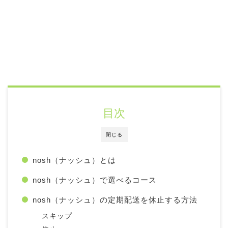
目次
閉じる
nosh（ナッシュ）とは
nosh（ナッシュ）で選べるコース
nosh（ナッシュ）の定期配送を休止する方法
スキップ