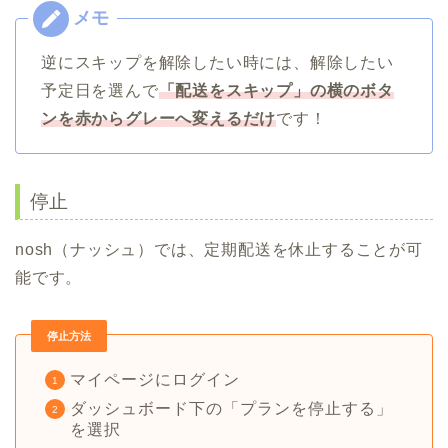
逆にスキップを解除したい時には、解除したい
予定日を選んで
「配送をスキップ」の横のボタ
ンを赤からグレーへ変えるだけ
です！
停止
nosh（ナッシュ）では、定期配送を休止することが可
能です。
停止方法
マイページにログイン
ダッシュボード下の「プランを停止する」
を選択