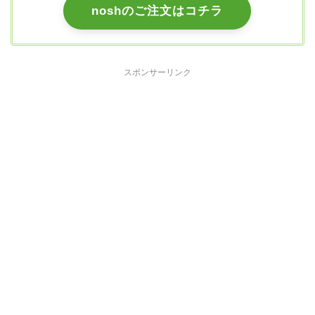
noshのご注文はコチラ
スポンサーリンク