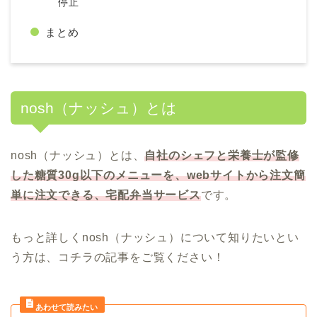
停止
まとめ
nosh（ナッシュ）とは
nosh（ナッシュ）とは、
自社のシェフと栄養士が監修
した糖質30g以下のメニューを、webサイトから注文簡
単に注文できる、宅配弁当サービス
です。
もっと詳しくnosh（ナッシュ）について知りたいとい
う方は、コチラの記事をご覧ください！