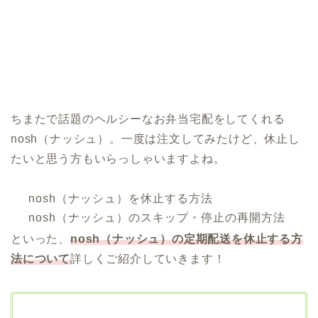
ちまたで話題のヘルシーなお弁当宅配をしてくれる
nosh（ナッシュ）。一度は注文してみたけど、休止し
たいと思う方もいらっしゃいますよね。
nosh（ナッシュ）を休止する方法
nosh（ナッシュ）のスキップ・停止の再開方法
といった、
nosh（ナッシュ）の定期配送を休止する方
法について
詳しくご紹介していきます！