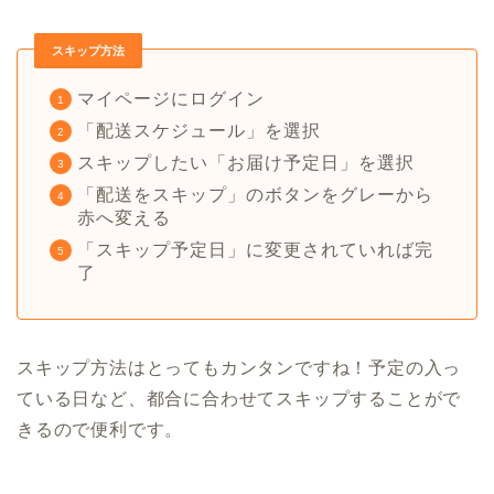
スキップ方法
マイページにログイン
「配送スケジュール」を選択
スキップしたい「お届け予定日」を選択
「配送をスキップ」のボタンをグレーから
赤へ変える
「スキップ予定日」に変更されていれば完
了
スキップ方法はとってもカンタンですね！予定の入っ
ている日など、都合に合わせてスキップすることがで
きるので便利です。