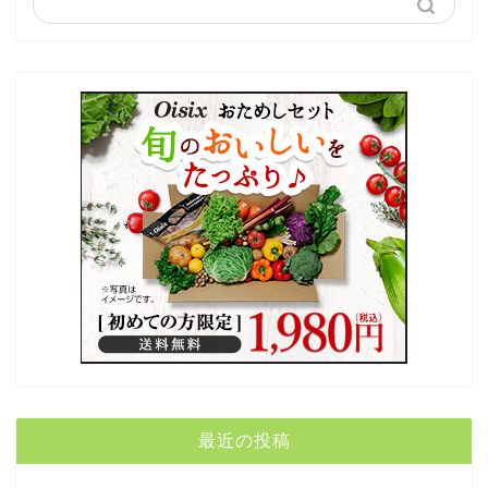
最近の投稿