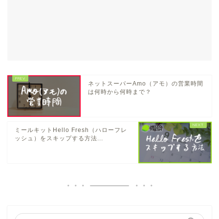
ネットスーパーAmo（アモ）の営業時間
は何時から何時まで？
ミールキットHello Fresh（ハローフレ
ッシュ）をスキップする方法...