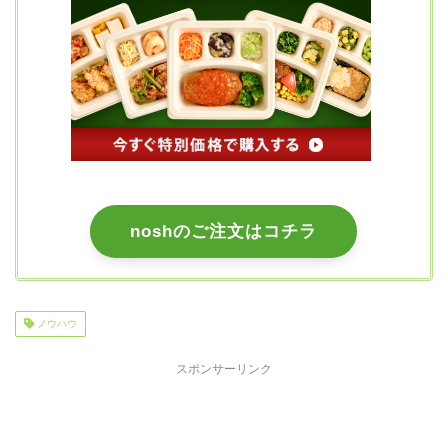
noshのご注文はコチラ
ノウハウ
スポンサーリンク