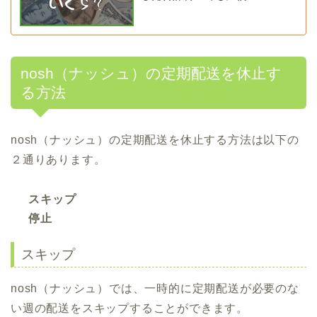
nosh（ナッシュ）の定期配送を休止す
る方法
nosh（ナッシュ）の定期配送を休止する方法は以下の
２通りあります。
スキップ
停止
スキップ
nosh（ナッシュ）では、一時的に定期配送が必要のな
い週の配送をスキップすることができます。