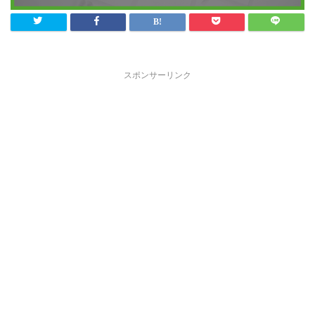
スポンサーリンク